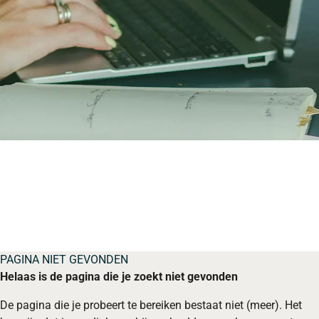
PAGINA NIET GEVONDEN
Helaas is de pagina die je zoekt niet gevonden
De pagina die je probeert te bereiken bestaat niet (meer). Het