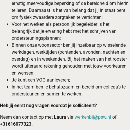
ernstig meervoudige beperking of de bereidheid om hierin
te leren. Daarnaast is het van belang dat jij in staat bent
om fysiek zwaardere zorgtaken te verrichten;
Voor het werken als persoonlijk begeleider is het
belangrijk dat je ervaring hebt met het schrijven van
ondersteuningsplannen;
Binnen onze woonsector ben jij inzetbaar op wisselende
werkdagen, werktijden (ochtenden, avonden, nachten en
overdag) en in weekenden. Bij het maken van het rooster
wordt uiteraard rekening gehouden met jouw voorkeuren
en wensen;
Je kunt een VOG aanleveren;
In het team ben je behulpzaam en bereid om collega’s te
ondersteunen en samen te werken.
Heb jij eerst nog vragen voordat je solliciteert?
Neem dan contact op met
Laura
via
werkenbij@psw.nl
of
+31616077323.