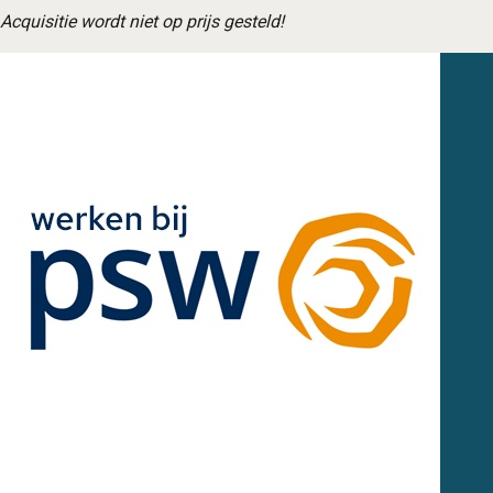
Acquisitie wordt niet op prijs gesteld!