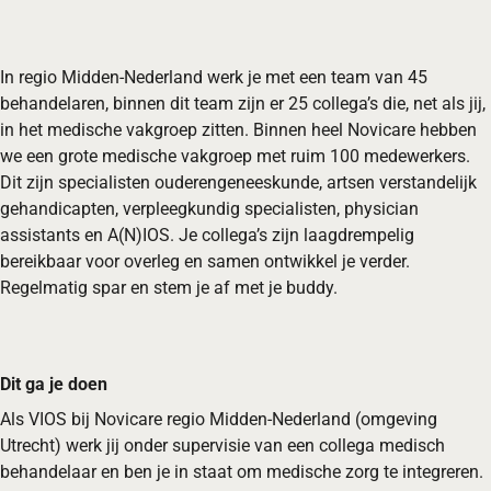
In regio Midden-Nederland werk je met een team van 45
behandelaren, binnen dit team zijn er 25 collega’s die, net als jij,
in het medische vakgroep zitten. Binnen heel Novicare hebben
we een grote medische vakgroep met ruim 100 medewerkers.
Dit zijn specialisten ouderengeneeskunde, artsen verstandelijk
gehandicapten, verpleegkundig specialisten, physician
assistants en A(N)IOS. Je collega’s zijn laagdrempelig
bereikbaar voor overleg en samen ontwikkel je verder.
Regelmatig spar en stem je af met je buddy.
Dit ga je doen
Als VIOS bij Novicare regio Midden-Nederland (omgeving
Utrecht) werk jij onder supervisie van een collega medisch
behandelaar en ben je in staat om medische zorg te integreren.