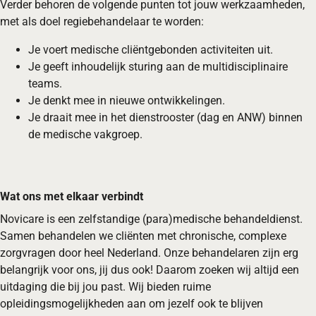
Verder behoren de volgende punten tot jouw werkzaamheden,
met als doel regiebehandelaar te worden:
Je voert medische cliëntgebonden activiteiten uit.
Je geeft inhoudelijk sturing aan de multidisciplinaire
teams.
Je denkt mee in nieuwe ontwikkelingen.
Je draait mee in het dienstrooster (dag en ANW) binnen
de medische vakgroep.
Wat ons met elkaar verbindt
Novicare is een zelfstandige (para)medische behandeldienst.
Samen behandelen we cliënten met chronische, complexe
zorgvragen door heel Nederland. Onze behandelaren zijn erg
belangrijk voor ons, jij dus ook! Daarom zoeken wij altijd een
uitdaging die bij jou past. Wij bieden ruime
opleidingsmogelijkheden aan om jezelf ook te blijven