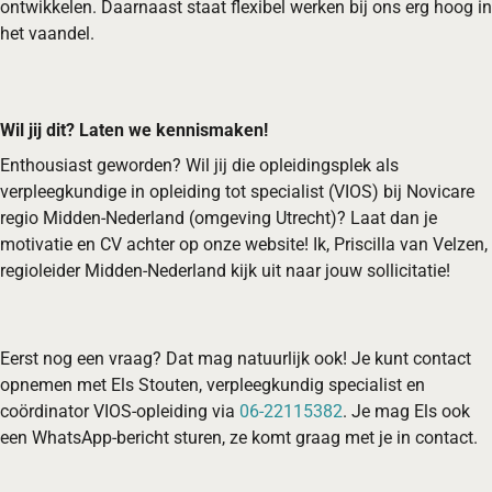
ontwikkelen. Daarnaast staat flexibel werken bij ons erg hoog in
het vaandel.
Wil jij dit? Laten we kennismaken!
Enthousiast geworden? Wil jij die opleidingsplek als
verpleegkundige in opleiding tot specialist (VIOS) bij Novicare
regio Midden-Nederland (omgeving Utrecht)? Laat dan je
motivatie en CV achter op onze website! Ik, Priscilla van Velzen,
regioleider Midden-Nederland kijk uit naar jouw sollicitatie!
Eerst nog een vraag? Dat mag natuurlijk ook! Je kunt contact
opnemen met Els Stouten, verpleegkundig specialist en
coördinator VIOS-opleiding via
06-22115382
. Je mag Els ook
een WhatsApp-bericht sturen, ze komt graag met je in contact.