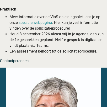
Praktisch
Meer informatie over de VioS-opleidingsplek lees je op
onze
speciale webpagina
. Hier kun je veel informatie
vinden over de sollicitatieprocedure!
Houd 3 september 2026 alvast vrij in je agenda, dan zijn
de 1e gesprekken gepland. Het 1e gesprek is digitaal en
vindt plaats via Teams.
Een assessment behoort tot de sollicitatieprocedure.
Contactpersonen