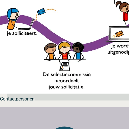
Contactpersonen