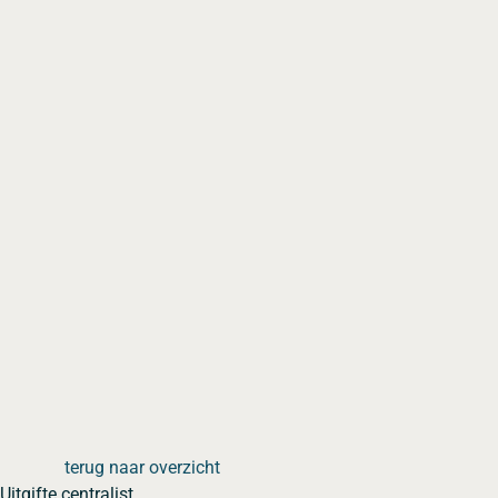
terug naar overzicht
Uitgifte centralist