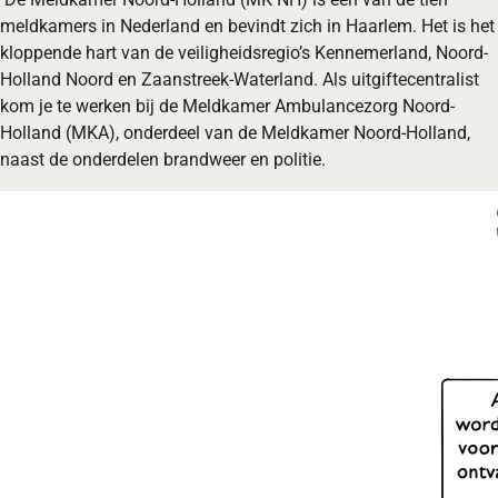
meldkamers in Nederland en bevindt zich in Haarlem. Het is het
kloppende hart van de veiligheidsregio’s Kennemerland, Noord-
Holland Noord en Zaanstreek-Waterland. Als uitgiftecentralist
kom je te werken bij de Meldkamer Ambulancezorg Noord-
Holland (MKA), onderdeel van de Meldkamer Noord-Holland,
naast de onderdelen brandweer en politie.