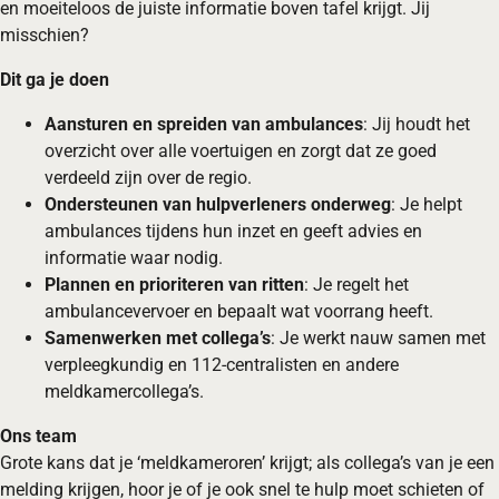
en moeiteloos de juiste informatie boven tafel krijgt. Jij
misschien?
Dit ga je doen
Aansturen en spreiden van ambulances
: Jij houdt het
overzicht over alle voertuigen en zorgt dat ze goed
verdeeld zijn over de regio.
Ondersteunen van hulpverleners onderweg
: Je helpt
ambulances tijdens hun inzet en geeft advies en
informatie waar nodig.
Plannen en prioriteren van ritten
: Je regelt het
ambulancevervoer en bepaalt wat voorrang heeft.
Samenwerken met collega’s
: Je werkt nauw samen met
verpleegkundig en 112-centralisten en andere
meldkamercollega’s.
Ons team
Grote kans dat je ‘meldkameroren’ krijgt; als collega’s van je een
melding krijgen, hoor je of je ook snel te hulp moet schieten of