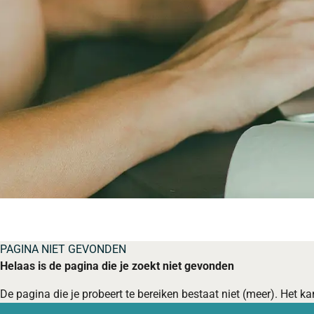
PAGINA NIET GEVONDEN
Helaas is de pagina die je zoekt niet gevonden
De pagina die je probeert te bereiken bestaat niet (meer). Het kan