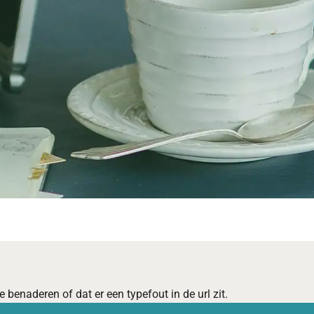
 benaderen of dat er een typefout in de url zit.