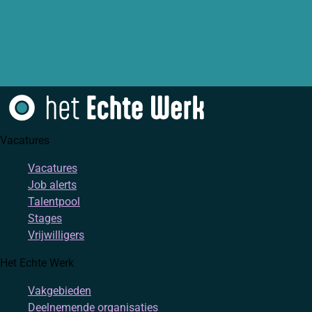
Vacatures
Vacatures
Job alerts
Talentpool
Stages
Vrijwilligers
Het Echte Werk
Vakgebieden
Deelnemende organisaties