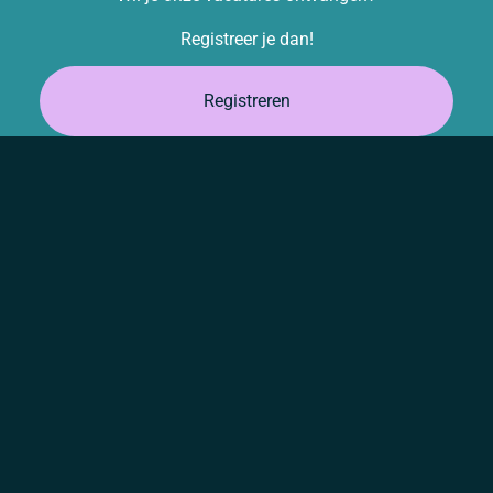
Registreer je dan!
Registreren