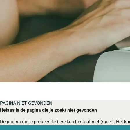
PAGINA NIET GEVONDEN
Helaas is de pagina die je zoekt niet gevonden
De pagina die je probeert te bereiken bestaat niet (meer). Het kan