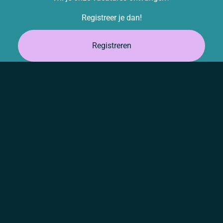
Registreer je dan!
Registreren