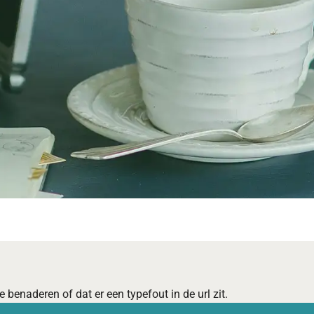
 benaderen of dat er een typefout in de url zit.