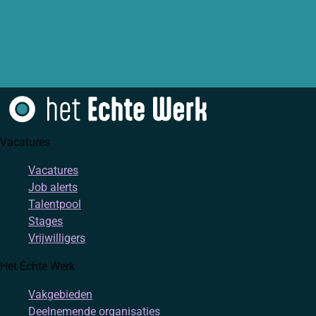
Vacatures
Vacatures
Job alerts
Talentpool
Stages
Vrijwilligers
Het Echte Werk
Vakgebieden
Deelnemende organisaties