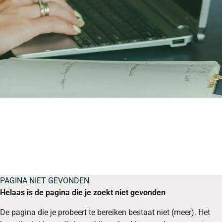
PAGINA NIET GEVONDEN
Helaas is de pagina die je zoekt niet gevonden
De pagina die je probeert te bereiken bestaat niet (meer). Het