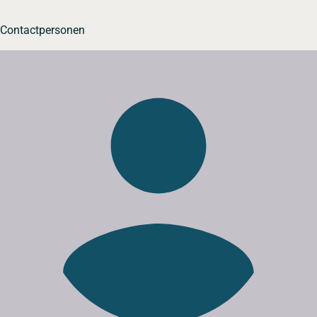
Contactpersonen