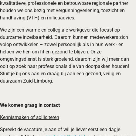
kwalitatieve, professionele en betrouwbare regionale partner
houden we ons bezig met vergunningverlening, toezicht en
handhaving (VTH) en milieuadvies.
We zijn een warme en collegiale werkgever die focust op
duurzame inzetbaarheid. Daarom kunnen medewerkers zich
volop ontwikkelen – zowel persoonlijk als in hun werk - en
helpen we hen om fit en gezond te blijven. Onze
omgevingsdienst is sterk groeiend, daarom zijn wij meer dan
ooit op zoek naar professionals die van doorpakken houden!
Sluit je bij ons aan en draag bij aan een gezond, veilig en
duurzaam Zuid-Limburg.
We komen graag in contact
Kennismaken of solliciteren
Spreekt de vacature je aan of wil je liever eerst een dagje