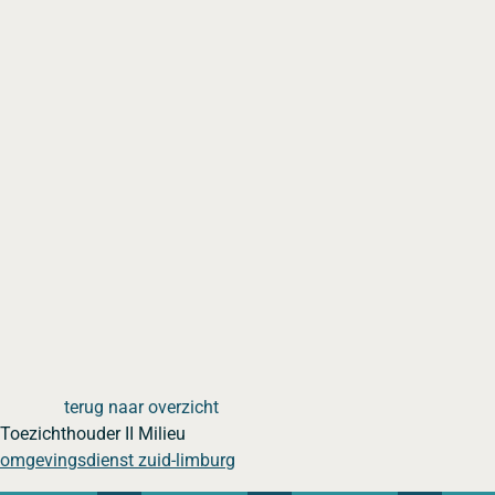
terug naar overzicht
Toezichthouder II Milieu
omgevingsdienst zuid-limburg