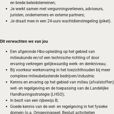
en brede beleidsterreinen;
Je werkt samen met vergunningverleners, adviseurs,
juristen, ondernemers en externe partners;
Je draait mee in een 24-uurs wachtdienstregeling (piket).
Dit verwachten we van jou
Een afgeronde Hbo-opleiding op het gebied van
milieukunde en/of een technische richting of door
ervaring verkregen gelijkwaardig werk- en denkniveau;
Bij voorkeur werkervaring in het toezichthouden bij meer
complexe milieubelastende bedrijven/industrie;
Kennis en ervaring op het gebied van milieu (afvalstoffen)
wet- en regelgeving en de toepassing van de Landelijke
Handhavingsstrategie (LHSO);
In bezit van een rijbewijs B;
Goede kennis van de wet- en regelgeving in het fysieke
domein (o.a. Omgevingswet, Besluit activiteiten