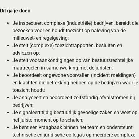
Dit ga je doen
Je inspecteert complexe (industriële) bedrijven, bereidt die
bezoeken voor en houdt toezicht op naleving van de
milieuwet- en regelgeving;
Je stelt (complexe) toezichtrapporten, besluiten en
adviezen op;
Je stelt vooraankondigingen op van bestuursrechtelijke
maatregelen in samenwerking met de juristen;
Je beoordeelt ongewone voorvallen (incident meldingen)
en klachten die betrekking hebben op de bedrijven waar je
toezicht houdt;
Je analyseert en beoordeelt zelfstandig afvalstromen bij
bedrijven;
Je signaleert tijdig bestuurlijk gevoelige zaken en weet op
het juiste moment op te schalen;
Je bent een vraagbaak binnen het team en ondersteunt
technische en juridische collega’s op meerdere complexe