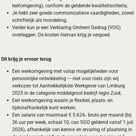
leefomgeving), conform de geldende kwaliteitscriteria;
Je hebt zeer goede communicatieve vaardigheden, zowel
schriftelijk als mondeling;
Verder kun je een Verklaring Omtrent Gedrag (VOG)
overleggen. De kosten hiervan krijg je vergoed.
Dit krijg je ervoor terug
Een werkomgeving met volop mogelijkheden voor
persoonlijke ontwikkeling — niet voor niets zijn wij
verkozen tot Aantrekkelijkste Werkgever van Limburg
2025 in de categorie middelgroot bedrijf regio Zuid;
Een werkomgeving waarin je flexibel, plaats- en
tijdonafhankelijk kunt werken;
Een salaris van maximaal € 5.624,- bruto per maand (bij
36 uur per week, schaal 10, cao SGO geldend vanaf 1 juli
2026), afhankelijk van kennis en ervaring of plaatsing in