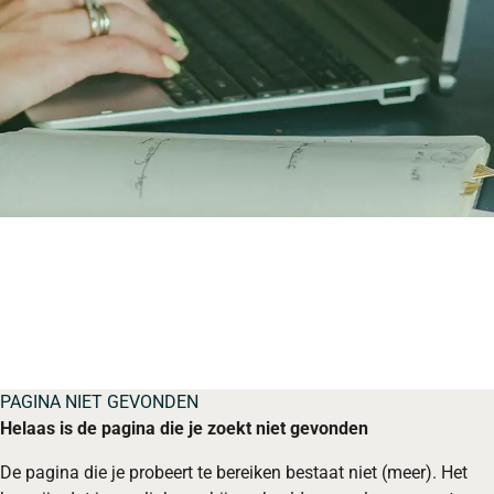
PAGINA NIET GEVONDEN
Helaas is de pagina die je zoekt niet gevonden
De pagina die je probeert te bereiken bestaat niet (meer). Het