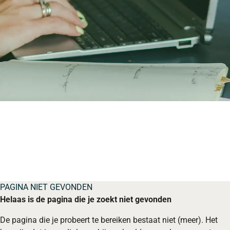
PAGINA NIET GEVONDEN
Helaas is de pagina die je zoekt niet gevonden
De pagina die je probeert te bereiken bestaat niet (meer). Het