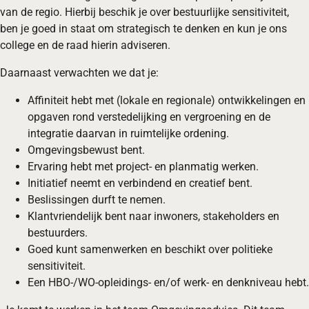
van de regio. Hierbij beschik je over bestuurlijke sensitiviteit,
ben je goed in staat om strategisch te denken en kun je ons
college en de raad hierin adviseren.
Daarnaast verwachten we dat je:
Affiniteit hebt met (lokale en regionale) ontwikkelingen en
opgaven rond verstedelijking en vergroening en de
integratie daarvan in ruimtelijke ordening.
Omgevingsbewust bent.
Ervaring hebt met project- en planmatig werken.
Initiatief neemt en verbindend en creatief bent.
Beslissingen durft te nemen.
Klantvriendelijk bent naar inwoners, stakeholders en
bestuurders.
Goed kunt samenwerken en beschikt over politieke
sensitiviteit.
Een HBO-/WO-opleidings- en/of werk- en denkniveau hebt.