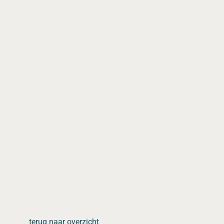
terug naar overzicht