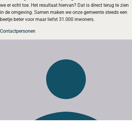
we er echt toe. Het resultaat hiervan? Dat is direct terug te zien
in de omgeving. Samen maken we onze gemeente steeds een
beetje beter voor maar liefst 31.000 inwoners.
Contactpersonen