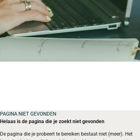
PAGINA NIET GEVONDEN
Helaas is de pagina die je zoekt niet gevonden
De pagina die je probeert te bereiken bestaat niet (meer). Het