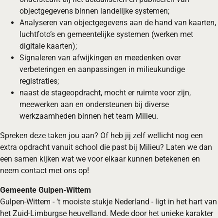
objectgegevens binnen landelijke systemen;
Analyseren van objectgegevens aan de hand van kaarten,
luchtfoto’s en gemeentelijke systemen (werken met
digitale kaarten);
Signaleren van afwijkingen en meedenken over
verbeteringen en aanpassingen in milieukundige
registraties;
naast de stageopdracht, mocht er ruimte voor zijn,
meewerken aan en ondersteunen bij diverse
werkzaamheden binnen het team Milieu.
Spreken deze taken jou aan? Of heb jij zelf wellicht nog een
extra opdracht vanuit school die past bij Milieu? Laten we dan
een samen kijken wat we voor elkaar kunnen betekenen en
neem contact met ons op!
Gemeente Gulpen-Wittem
Gulpen-Wittem - ‘t mooiste stukje Nederland - ligt in het hart van
het Zuid-Limburgse heuvelland. Mede door het unieke karakter