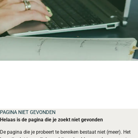
PAGINA NIET GEVONDEN
Helaas is de pagina die je zoekt niet gevonden
De pagina die je probeert te bereiken bestaat niet (meer). Het