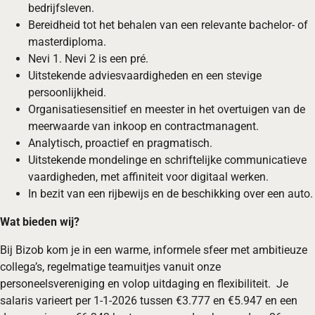
bedrijfsleven.
Bereidheid tot het behalen van een relevante bachelor- of
masterdiploma.
Nevi 1. Nevi 2 is een pré.
Uitstekende adviesvaardigheden en een stevige
persoonlijkheid.
Organisatiesensitief en meester in het overtuigen van de
meerwaarde van inkoop en contractmanagent.
Analytisch, proactief en pragmatisch.
Uitstekende mondelinge en schriftelijke communicatieve
vaardigheden, met affiniteit voor digitaal werken.
In bezit van een rijbewijs en de beschikking over een auto.
Wat bieden wij?
Bij Bizob kom je in een warme, informele sfeer met ambitieuze
collega’s, regelmatige teamuitjes vanuit onze
personeelsvereniging en volop uitdaging en flexibiliteit. Je
salaris varieert per 1-1-2026 tussen €3.777 en €5.947 en een