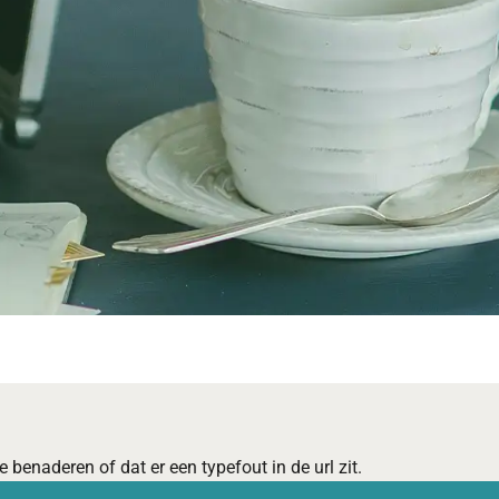
 benaderen of dat er een typefout in de url zit.