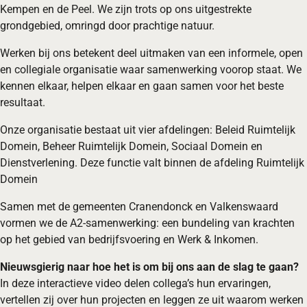
Kempen en de Peel. We zijn trots op ons uitgestrekte
grondgebied, omringd door prachtige natuur.
Werken bij ons betekent deel uitmaken van een informele, open
en collegiale organisatie waar samenwerking voorop staat. We
kennen elkaar, helpen elkaar en gaan samen voor het beste
resultaat.
Onze organisatie bestaat uit vier afdelingen: Beleid Ruimtelijk
Domein, Beheer Ruimtelijk Domein, Sociaal Domein en
Dienstverlening. Deze functie valt binnen de afdeling Ruimtelijk
Domein
Samen met de gemeenten Cranendonck en Valkenswaard
vormen we de A2-samenwerking: een bundeling van krachten
op het gebied van bedrijfsvoering en Werk & Inkomen.
Nieuwsgierig naar hoe het is om bij ons aan de slag te gaan?
In deze interactieve video delen collega’s hun ervaringen,
vertellen zij over hun projecten en leggen ze uit waarom werken