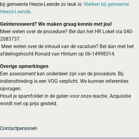
bij gemeente Heeze-Leende zo leuk is:
Werken bij gemeente
Heeze-Leende
.
Geïnteresseerd?
We maken graag kennis met jou!
Meer weten over de procedure? Bel dan het HR Loket via 040-
2083737.
Meer weten over de inhoud van de vacature? Bel dan met het
afdelingshoofd Ronald van Hintum op 06-14998314.
Overige opmerkingen
Een assessment kan onderdeel zijn van de procedure. Bij
indiensttreding is een VOG verplicht. We kunnen referenties
opvragen.
Houd je spamfolder in de gaten voor onze reactie. Acquisitie
wordt niet op prijs gesteld.
Contactpersonen