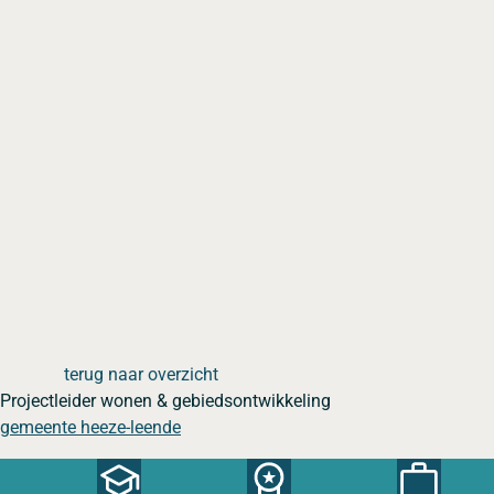
terug naar overzicht
Projectleider wonen & gebiedsontwikkeling
gemeente heeze-leende