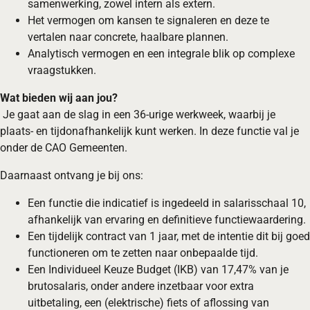
samenwerking, zowel intern als extern.
Het vermogen om kansen te signaleren en deze te
vertalen naar concrete, haalbare plannen.
Analytisch vermogen en een integrale blik op complexe
vraagstukken.
Wat bieden wij aan jou?
Je gaat aan de slag in een 36-urige werkweek, waarbij je
plaats- en tijdonafhankelijk kunt werken. In deze functie val je
onder de CAO Gemeenten.
Daarnaast ontvang je bij ons:
Een functie die indicatief is ingedeeld in salarisschaal 10,
afhankelijk van ervaring en definitieve functiewaardering.
Een tijdelijk contract van 1 jaar, met de intentie dit bij goed
functioneren om te zetten naar onbepaalde tijd.
Een Individueel Keuze Budget (IKB) van 17,47% van je
brutosalaris, onder andere inzetbaar voor extra
uitbetaling, een (elektrische) fiets of aflossing van