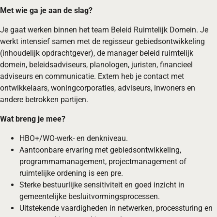
Met wie ga je aan de slag?
Je gaat werken binnen het team Beleid Ruimtelijk Domein. Je
werkt intensief samen met de regisseur gebiedsontwikkeling
(inhoudelijk opdrachtgever), de manager beleid ruimtelijk
domein, beleidsadviseurs, planologen, juristen, financieel
adviseurs en communicatie. Extern heb je contact met
ontwikkelaars, woningcorporaties, adviseurs, inwoners en
andere betrokken partijen.
Wat breng je mee?
HBO+/WO‑werk- en denkniveau.
Aantoonbare ervaring met gebiedsontwikkeling,
programmamanagement, projectmanagement of
ruimtelijke ordening is een pre.
Sterke bestuurlijke sensitiviteit en goed inzicht in
gemeentelijke besluitvormingsprocessen.
Uitstekende vaardigheden in netwerken, processturing en