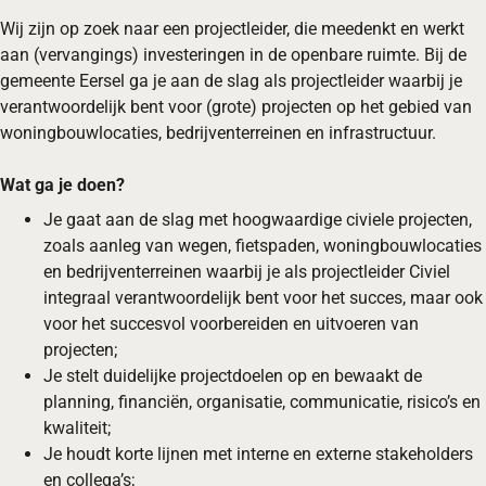
Wij zijn op zoek naar een projectleider, die meedenkt en werkt
aan (vervangings) investeringen in de openbare ruimte. Bij de
gemeente Eersel ga je aan de slag als projectleider waarbij je
verantwoordelijk bent voor (grote) projecten op het gebied van
woningbouwlocaties, bedrijventerreinen en infrastructuur.
Wat ga je doen?
Je gaat aan de slag met hoogwaardige civiele projecten,
zoals aanleg van wegen, fietspaden, woningbouwlocaties
en bedrijventerreinen waarbij je als projectleider Civiel
integraal verantwoordelijk bent voor het succes, maar ook
voor het succesvol voorbereiden en uitvoeren van
projecten;
Je stelt duidelijke projectdoelen op en bewaakt de
planning, financiën, organisatie, communicatie, risico’s en
kwaliteit;
Je houdt korte lijnen met interne en externe stakeholders
en collega’s;