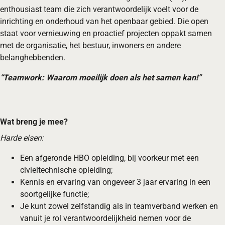
enthousiast team die zich verantwoordelijk voelt voor de
inrichting en onderhoud van het openbaar gebied. Die open
staat voor vernieuwing en proactief projecten oppakt samen
met de organisatie, het bestuur, inwoners en andere
belanghebbenden.
“Teamwork: Waarom moeilijk doen als het samen kan!”
Wat breng je mee?
Harde eisen:
Een afgeronde HBO opleiding, bij voorkeur met een
civieltechnische opleiding;
Kennis en ervaring van ongeveer 3 jaar ervaring in een
soortgelijke functie;
Je kunt zowel zelfstandig als in teamverband werken en
vanuit je rol verantwoordelijkheid nemen voor de