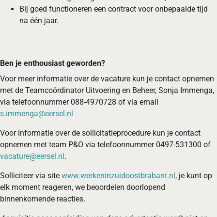
Bij goed functioneren een contract voor onbepaalde tijd
na één jaar.
Ben je enthousiast geworden?
Voor meer informatie over de vacature kun je contact opnemen
met de Teamcoördinator Uitvoering en Beheer, Sonja Immenga,
via telefoonnummer 088-4970728 of via email
s.immenga@eersel.nl
Voor informatie over de sollicitatieprocedure kun je contact
opnemen met team P&O via telefoonnummer 0497-531300 of
vacature@eersel.nl
.
Solliciteer via site
www.werkeninzuidoostbrabant.nl
, je kunt op
elk moment reageren, we beoordelen doorlopend
binnenkomende reacties.