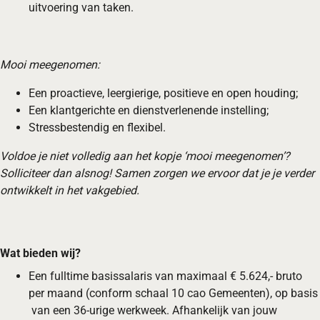
uitvoering van taken.
Mooi meegenomen:
Een proactieve, leergierige, positieve en open houding;
Een klantgerichte en dienstverlenende instelling;
Stressbestendig en flexibel.
Voldoe je niet volledig aan het kopje ‘mooi meegenomen’?
Solliciteer dan alsnog! Samen zorgen we ervoor dat je je verder
ontwikkelt in het vakgebied.
Wat bieden wij?
Een fulltime basissalaris van maximaal € 5.624,- bruto
per maand (conform schaal 10 cao Gemeenten), op basis
van een 36-urige werkweek. Afhankelijk van jouw