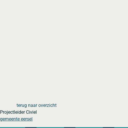
terug naar overzicht
Projectleider Civiel
gemeente eersel