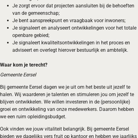
Je zorgt ervoor dat projecten aansluiten bij de behoeften
van de gemeenschap;
Je bent aanspreekpunt en vraagbaak voor inwoners;
Je signaleert en analyseert ontwikkelingen voor het totale
openbare gebied;
Je signaleert kwaliteitsontwikkelingen in het proces en
adviseert en overlegt hierover bestuurlijk en ambtelijk.
Waar kom je terecht?
Gemeente Eersel
Bij gemeente Eersel dagen we je uit om het beste uit jezelf te
halen. Wij waarderen je talenten en stimuleren jou om jezelf te
blijven ontwikkelen. We willen investeren in de (persoonlijke)
groei en ontwikkeling van onze medewerkers. Daarom hebben
we een ruim opleidingsbudget.
Ook vinden we jouw vitaliteit belangrijk. Bij gemeente Eersel
bieden we dagelijks vers fruit op kantoor en hebben we jaarlijks