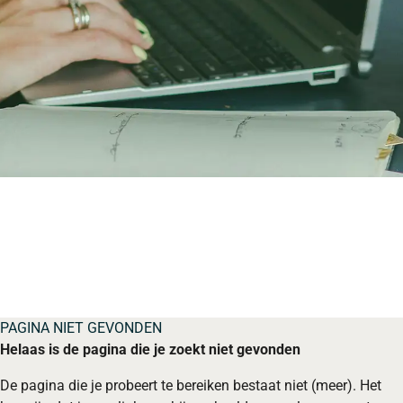
PAGINA NIET GEVONDEN
Helaas is de pagina die je zoekt niet gevonden
De pagina die je probeert te bereiken bestaat niet (meer). Het