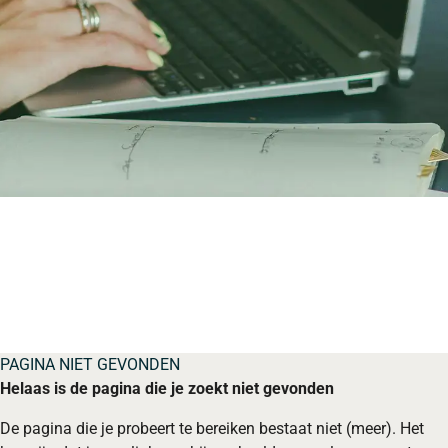
PAGINA NIET GEVONDEN
Helaas is de pagina die je zoekt niet gevonden
De pagina die je probeert te bereiken bestaat niet (meer). Het