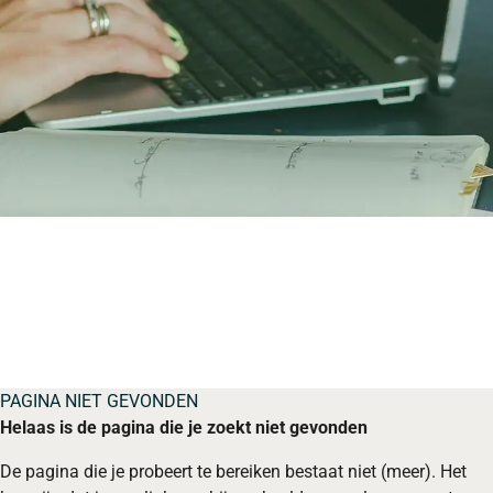
PAGINA NIET GEVONDEN
Helaas is de pagina die je zoekt niet gevonden
De pagina die je probeert te bereiken bestaat niet (meer). Het