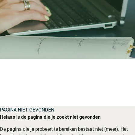
PAGINA NIET GEVONDEN
Helaas is de pagina die je zoekt niet gevonden
De pagina die je probeert te bereiken bestaat niet (meer). Het