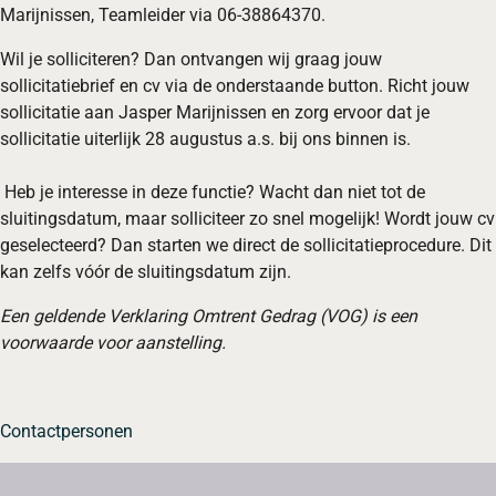
Marijnissen, Teamleider via 06-38864370.
Wil je solliciteren? Dan ontvangen wij graag jouw
sollicitatiebrief en cv via de onderstaande button. Richt jouw
sollicitatie aan Jasper Marijnissen en zorg ervoor dat je
sollicitatie uiterlijk 28 augustus a.s. bij ons binnen is.
Heb je interesse in deze functie? Wacht dan niet tot de
sluitingsdatum, maar solliciteer zo snel mogelijk! Wordt jouw cv
geselecteerd? Dan starten we direct de sollicitatieprocedure. Dit
kan zelfs vóór de sluitingsdatum zijn.
Een geldende Verklaring Omtrent Gedrag (VOG) is een
voorwaarde voor aanstelling.
Contactpersonen