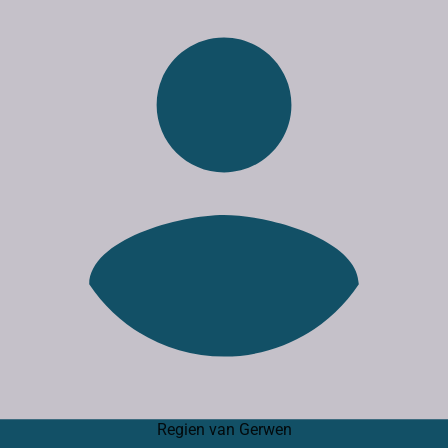
Regien van Gerwen