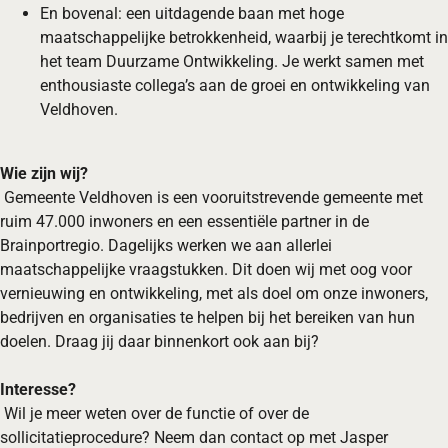
En bovenal: een uitdagende baan met hoge
maatschappelijke betrokkenheid, waarbij je terechtkomt in
het team Duurzame Ontwikkeling. Je werkt samen met
enthousiaste collega’s aan de groei en ontwikkeling van
Veldhoven.
Wie zijn wij?
Gemeente Veldhoven is een vooruitstrevende gemeente met
ruim 47.000 inwoners en een essentiële partner in de
Brainportregio. Dagelijks werken we aan allerlei
maatschappelijke vraagstukken. Dit doen wij met oog voor
vernieuwing en ontwikkeling, met als doel om onze inwoners,
bedrijven en organisaties te helpen bij het bereiken van hun
doelen. Draag jij daar binnenkort ook aan bij?
Interesse?
Wil je meer weten over de functie of over de
sollicitatieprocedure? Neem dan contact op met Jasper