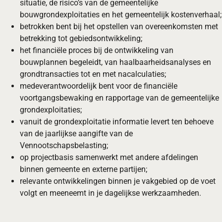
situatie, de risico’s van de gemeentelijke
bouwgrondexploitaties en het gemeentelijk kostenverhaal;
betrokken bent bij het opstellen van overeenkomsten met
betrekking tot gebiedsontwikkeling;
het financiële proces bij de ontwikkeling van
bouwplannen begeleidt, van haalbaarheidsanalyses en
grondtransacties tot en met nacalculaties;
medeverantwoordelijk bent voor de financiële
voortgangsbewaking en rapportage van de gemeentelijke
grondexploitaties;
vanuit de grondexploitatie informatie levert ten behoeve
van de jaarlijkse aangifte van de
Vennootschapsbelasting;
op projectbasis samenwerkt met andere afdelingen
binnen gemeente en externe partijen;
relevante ontwikkelingen binnen je vakgebied op de voet
volgt en meeneemt in je dagelijkse werkzaamheden.