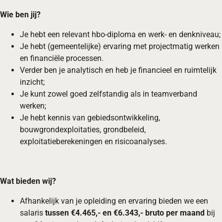
Wie ben jij?
Je hebt een relevant hbo-diploma en werk- en denkniveau;
Je hebt (gemeentelijke) ervaring met projectmatig werken
en financiële processen.
Verder ben je analytisch en heb je financieel en ruimtelijk
inzicht;
Je kunt zowel goed zelfstandig als in teamverband
werken;
Je hebt kennis van gebiedsontwikkeling,
bouwgrondexploitaties, grondbeleid,
exploitatieberekeningen en risicoanalyses.
Wat bieden wij?
Afhankelijk van je opleiding en ervaring bieden we een
salaris
tussen €4.465,- en €6.343,- bruto per maand
bij