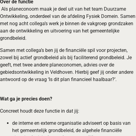
Over de functie
Als planeconoom maak je deel uit van het team Duurzame
Ontwikkeling, onderdeel van de afdeling Fysiek Domein. Samen
met nog acht collega’s werk je binnen de vakgroep grondzaken
aan de ontwikkeling en uitvoering van het gemeentelijke
grondbeleid.
Samen met collega’s ben jij de financiële spil voor projecten,
zowel bij actief grondbeleid als bij faciliterend grondbeleid. Je
geeft, met twee andere planeconomen, advies over de
gebiedsontwikkeling in Veldhoven. Hierbij geef jij onder andere
antwoord op de vraag ‘Is dit plan financieel haalbaar?’.
Wat ga je precies doen?
Concreet houdt deze functie in dat jij:
de interne en externe organisatie adviseert op basis van
het gemeentelijk grondbeleid, de algehele financiële