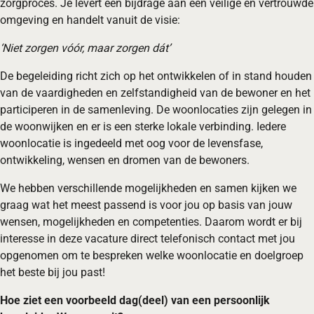
zorgproces. Je levert een bijdrage aan een veilige en vertrouwde
omgeving en handelt vanuit de visie:
‘Niet zorgen vóór, maar zorgen dát’
De begeleiding richt zich op het ontwikkelen of in stand houden
van de vaardigheden en zelfstandigheid van de bewoner en het
participeren in de samenleving. De woonlocaties zijn gelegen in
de woonwijken en er is een sterke lokale verbinding. Iedere
woonlocatie is ingedeeld met oog voor de levensfase,
ontwikkeling, wensen en dromen van de bewoners.
We hebben verschillende mogelijkheden en samen kijken we
graag wat het meest passend is voor jou op basis van jouw
wensen, mogelijkheden en competenties. Daarom wordt er bij
interesse in deze vacature direct telefonisch contact met jou
opgenomen om te bespreken welke woonlocatie en doelgroep
het beste bij jou past!
Hoe ziet een voorbeeld dag(deel) van een persoonlijk