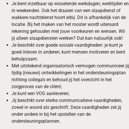
Je bent inzetbaar op wisselende werkdagen, werktijden en
in weekenden. Ook het draaien van een slaapdienst of
wakkere nachtdienst hoort erbij. Dit is afhankelijk van de
locatie. Bij het maken van het rooster wordt uiteraard
rekening gehouden met jouw voorkeuren en wensen. Wil
jij alleen slaapdiensten werken? Dat kan natuurlijk ook!
Je beschikt over goede sociale vaardigheden: je kunt je
goed inleven in anderen, kunt mensen motiveren en bent
behulpzaam.
Met uitstekend organisatorisch vermogen communiceer jij
tijdig (nieuwe) ontwikkelingen in het ondersteuningsplan
richting collega’s en behoud jij het overzicht in het
zorgproces van de cliënt;
Je kunt een VOG aanleveren;
Jij beschikt over sterke communicatieve vaardigheden,
zowel in woord als geschrift. Deze vaardigheden zet jij
onder andere in bij het opstellen van de
ondersteuningsplannen.