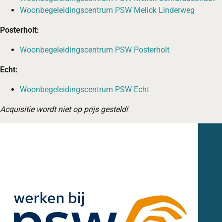
Woonbegeleidingscentrum PSW Melick Linderweg
Posterholt:
Woonbegeleidingscentrum PSW Posterholt
Echt:
Woonbegeleidingscentrum PSW Echt
Acquisitie wordt niet op prijs gesteld!