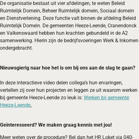
De organisatie bestaat uit vier afdelingen, te weten Beleid
Ruimtelijk Domein, Beheer Ruimtelijk domein, Sociaal domein
en Dienstverlening. Deze functie valt binnen de afdeling Beleid
Ruimtelijk Domein. De gemeenten Heeze-Leende, Cranendonck
en Valkenswaard hebben hun krachten gebundeld in de A2
samenwerking. Hierin zijn de bedrijfsvoeringen Werk & Inkomen
ondergebracht.
Nieuwsgierig naar hoe het is om bij ons aan de slag te gaan?
In deze interactieve video delen collega’s hun ervaringen,
vertellen zij over hun projecten en leggen ze uit waarom werken
bij gemeente Heeze-Leende zo leuk is:
Werken bij gemeente
Heeze-Leende
.
Geïnteresseerd?
We maken graag kennis met jou!
Meer weten over de procedure? Bel dan het HR Loket via 040-