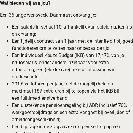
Wat bieden wij aan jou?
Een 36-urige werkweek. Daarnaast ontvang je:
Een salaris in schaal 10, afhankelijk van opleiding, kennis
en ervaring;
Een tijdelijk contract van 1 jaar, met de intentie dit bij goed
functioneren om te zetten naar onbepaalde tijd;
Een Individueel Keuze Budget (IKB) van 17,47% van je
brutosalaris, onder andere inzetbaar voor extra
uitbetaling, een (elektrische) fiets of aflossing van
studieschuld;
201,6 verlofuren per jaar, met de mogelijkheid om
maximaal 187 extra uren bij te kopen via het IKB bij
een fulltime dienstverband;
Een uitstekende pensioenregeling bij ABP, inclusief 70%
werkgeversbijdrage en een extra vangnet bij overlijden of
arbeidsongeschiktheid;
Een bijdrage in de zorgverzekering en korting op een