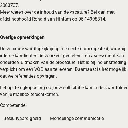
2083737.
Meer weten over de inhoud van de vacature? Bel dan met
afdelingshoofd Ronald van Hintum op 06-14998314.
Overige opmerkingen
De vacature wordt gelijktijdig in-en extern opengesteld, waarbij
interne kandidaten de voorkeur genieten. Een assessment kan
onderdeel uitmaken van de procedure. Het is bij indiensttreding
verplicht om een VOG aan te leveren. Daarnaast is het mogelijk
dat we referenties opvragen.
Let op: terugkoppeling op jouw sollicitatie kan in de spamfolder
van je mailbox terechtkomen.
Competentie
Besluitvaardigheid
Mondelinge communicatie