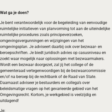
Wat ga je doen?
Je bent verantwoordelijk voor de begeleiding van eenvoudige
ruimtelijke initiatieven van planvorming tot aan de uiteindelijke
ruimtelijke procedures zoals principeverzoeken,
omgevingsvergunningen en wijzigingen van het
omgevingsplan. Je adviseert daarbij ook over bezwaar- en
beroepschriften. Je biedt juridisch advies op casusniveau en
zoekt waar mogelijk naar oplossingen met bezwaarmakers.
Wordt een bezwaar doorgezet, zal jij het college of de
gemeenteraad vertegenwoordigen bij de bezwaarcommissie
en/of na beroep bij de rechtbank of de Raad van State.
Daarnaast adviseer je bestuurders en collega’s over
beleidsmatige vragen op het gevarieerde gebied van het
Omgevingsrecht. Kortom, je werkgebied is veelzijdig en
uitdagend!
Je: