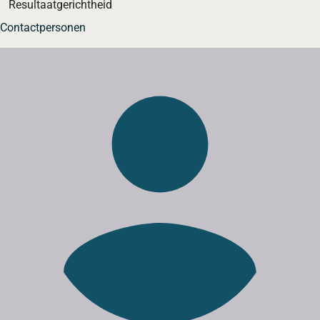
Resultaatgerichtheid
Contactpersonen