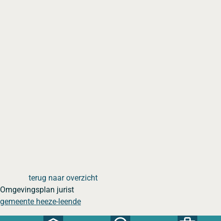
terug naar overzicht
Omgevingsplan jurist
gemeente heeze-leende