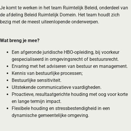
Je komt te werken in het team Ruimtelijk Beleid, onderdeel van
de afdeling Beleid Ruimtelijk Domein. Het team houdt zich
bezig met de meest uiteenlopende onderwerpen.
Wat breng je mee?
Een afgeronde juridische HBO-opleiding, bij voorkeur
gespecialiseerd in omgevingsrecht of bestuursrecht.
Ervaring met het adviseren van bestuur en management.
Kennis van bestuurlijke processen;
Bestuurlijke sensitiviteit.
Uitstekende communicatieve vaardigheden.
Proactieve, resultaatgerichte houding met oog voor korte
en lange termijn impact.
Flexibele houding en stressbestendigheid in een
dynamische gemeentelijke omgeving.