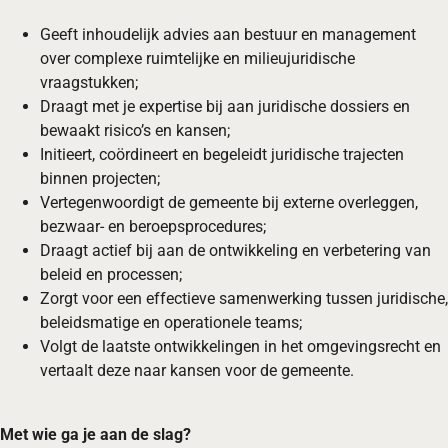
Geeft inhoudelijk advies aan bestuur en management
over complexe ruimtelijke en milieujuridische
vraagstukken;
Draagt met je expertise bij aan juridische dossiers en
bewaakt risico’s en kansen;
Initieert, coördineert en begeleidt juridische trajecten
binnen projecten;
Vertegenwoordigt de gemeente bij externe overleggen,
bezwaar- en beroepsprocedures;
Draagt actief bij aan de ontwikkeling en verbetering van
beleid en processen;
Zorgt voor een effectieve samenwerking tussen juridische,
beleidsmatige en operationele teams;
Volgt de laatste ontwikkelingen in het omgevingsrecht en
vertaalt deze naar kansen voor de gemeente.
Met wie ga je aan de slag?