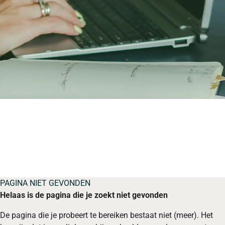
PAGINA NIET GEVONDEN
Helaas is de pagina die je zoekt niet gevonden
De pagina die je probeert te bereiken bestaat niet (meer). Het