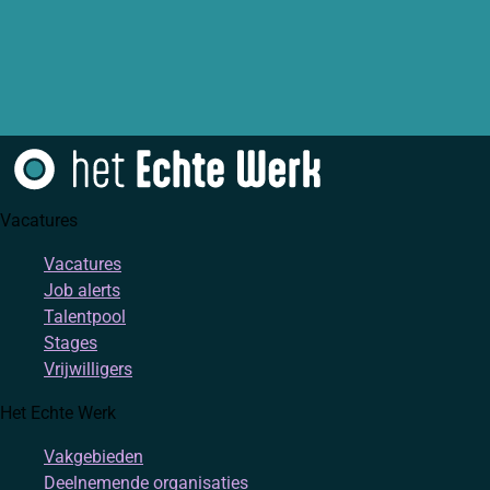
Vacatures
Vacatures
Job alerts
Talentpool
Stages
Vrijwilligers
Het Echte Werk
Vakgebieden
Deelnemende organisaties