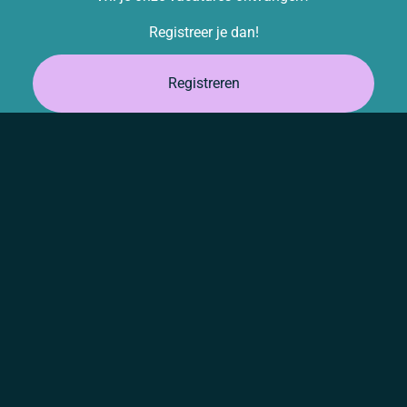
Registreer je dan!
Registreren