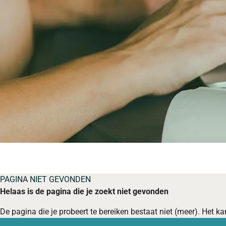
PAGINA NIET GEVONDEN
Helaas is de pagina die je zoekt niet gevonden
De pagina die je probeert te bereiken bestaat niet (meer). Het kan