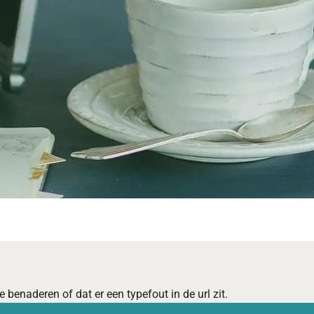
 benaderen of dat er een typefout in de url zit.