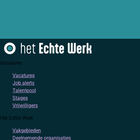
Vacatures
Vacatures
Job alerts
Talentpool
Stages
Vrijwilligers
Het Echte Werk
Vakgebieden
Deelnemende organisaties