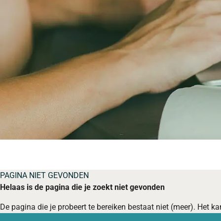
PAGINA NIET GEVONDEN
Helaas is de pagina die je zoekt niet gevonden
De pagina die je probeert te bereiken bestaat niet (meer). Het kan