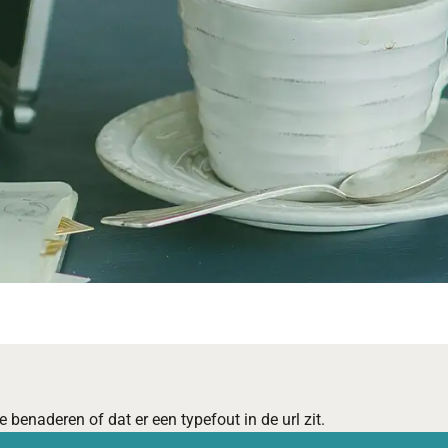
 benaderen of dat er een typefout in de url zit.