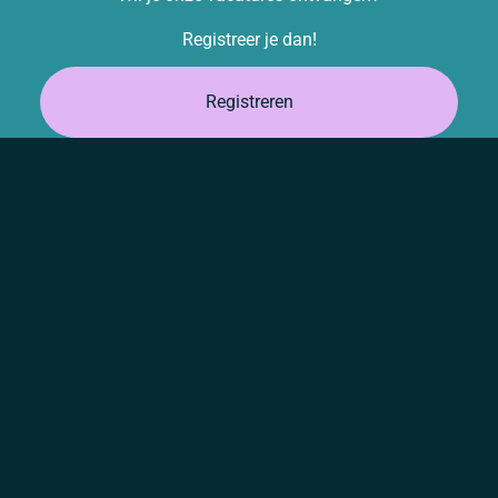
Registreer je dan!
Registreren