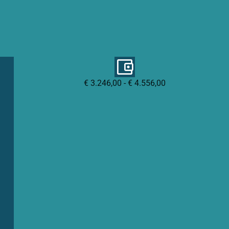
€ 3.246,00 - € 4.556,00