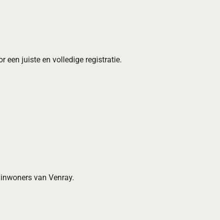
r een juiste en volledige registratie.
e inwoners van Venray.