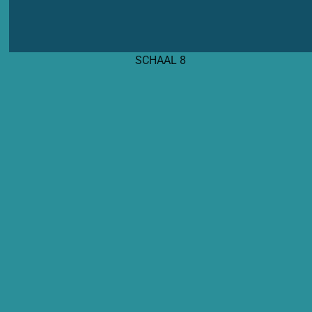
SCHAAL 8