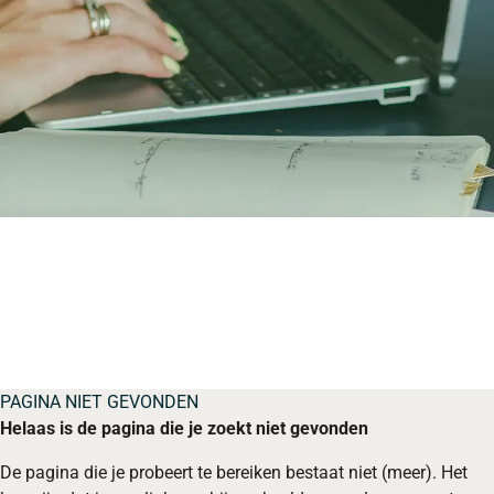
PAGINA NIET GEVONDEN
Helaas is de pagina die je zoekt niet gevonden
De pagina die je probeert te bereiken bestaat niet (meer). Het