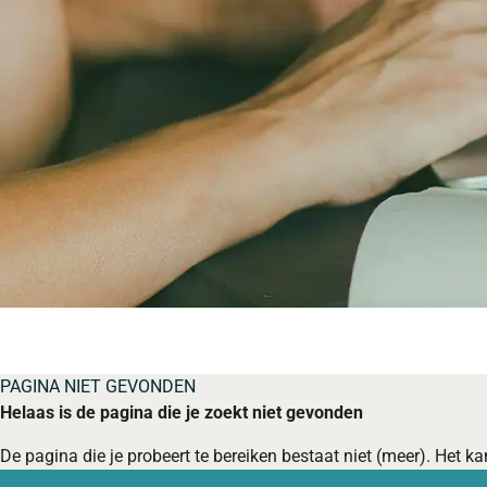
PAGINA NIET GEVONDEN
Helaas is de pagina die je zoekt niet gevonden
De pagina die je probeert te bereiken bestaat niet (meer). Het kan