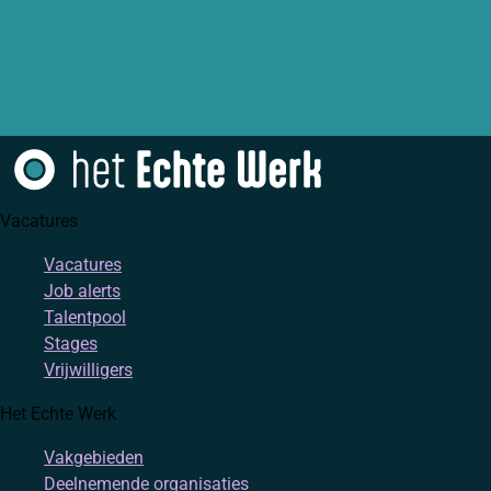
Vacatures
Vacatures
Job alerts
Talentpool
Stages
Vrijwilligers
Het Echte Werk
Vakgebieden
Deelnemende organisaties