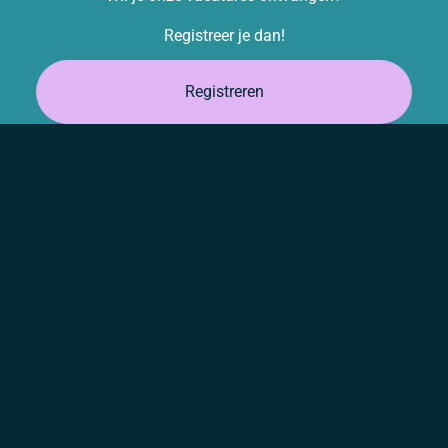
Registreer je dan!
Registreren