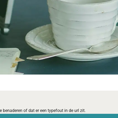
 benaderen of dat er een typefout in de url zit.