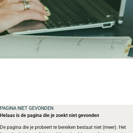
PAGINA NIET GEVONDEN
Helaas is de pagina die je zoekt niet gevonden
De pagina die je probeert te bereiken bestaat niet (meer). Het