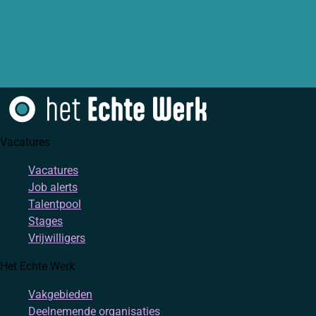
Vacatures
Vacatures
Job alerts
Talentpool
Stages
Vrijwilligers
Het Echte Werk
Vakgebieden
Deelnemende organisaties