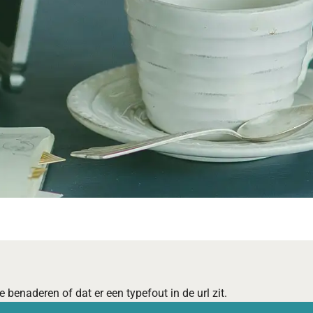
 benaderen of dat er een typefout in de url zit.