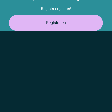
Registreer je dan!
Registreren