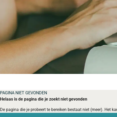
PAGINA NIET GEVONDEN
Helaas is de pagina die je zoekt niet gevonden
De pagina die je probeert te bereiken bestaat niet (meer). Het kan