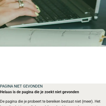
PAGINA NIET GEVONDEN
Helaas is de pagina die je zoekt niet gevonden
De pagina die je probeert te bereiken bestaat niet (meer). Het