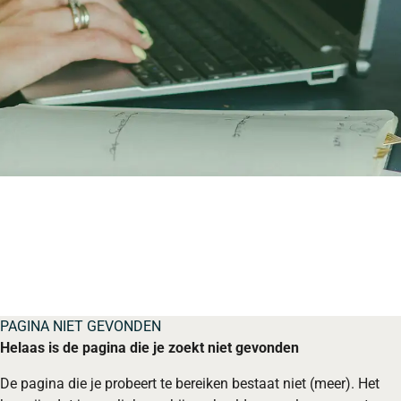
PAGINA NIET GEVONDEN
Helaas is de pagina die je zoekt niet gevonden
De pagina die je probeert te bereiken bestaat niet (meer). Het