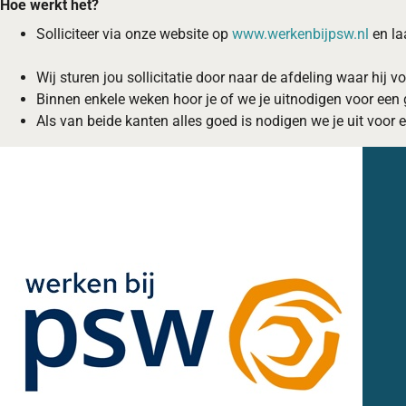
Hoe werkt het?
Solliciteer via onze website op
www.werkenbijpsw.nl
en la
Wij sturen jou sollicitatie door naar de afdeling waar hij v
Binnen enkele weken hoor je of we je uitnodigen voor een
Als van beide kanten alles goed is nodigen we je uit voo