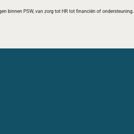
iggen binnen PSW, van zorg tot HR tot financiën of ondersteuning.