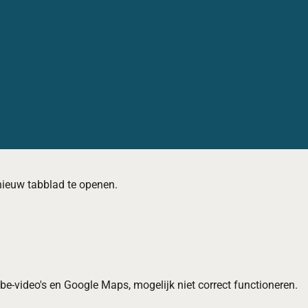
nieuw tabblad te openen.
-video's en Google Maps, mogelijk niet correct functioneren.