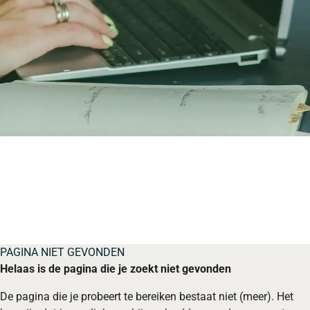
PAGINA NIET GEVONDEN
Helaas is de pagina die je zoekt niet gevonden
De pagina die je probeert te bereiken bestaat niet (meer). Het