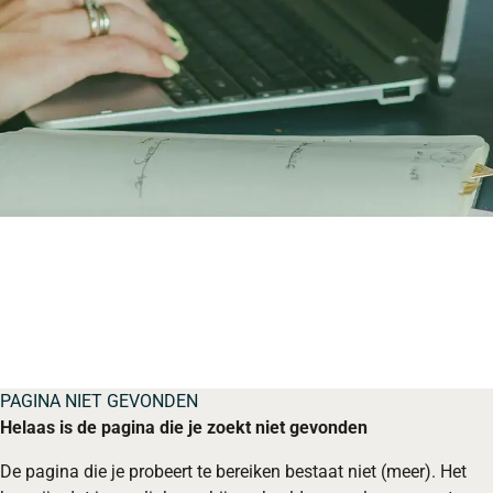
PAGINA NIET GEVONDEN
Helaas is de pagina die je zoekt niet gevonden
De pagina die je probeert te bereiken bestaat niet (meer). Het