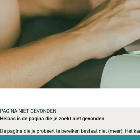
PAGINA NIET GEVONDEN
Helaas is de pagina die je zoekt niet gevonden
De pagina die je probeert te bereiken bestaat niet (meer). Het kan