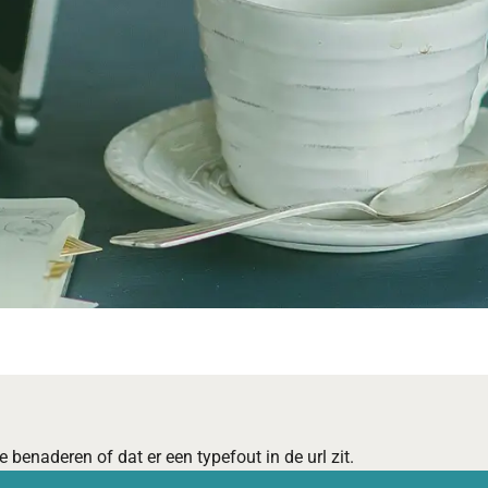
 benaderen of dat er een typefout in de url zit.