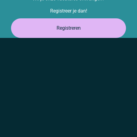
Registreer je dan!
Registreren