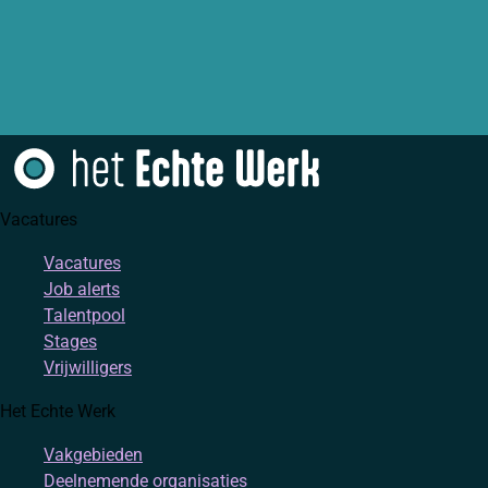
Vacatures
Vacatures
Job alerts
Talentpool
Stages
Vrijwilligers
Het Echte Werk
Vakgebieden
Deelnemende organisaties