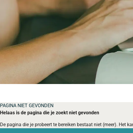
PAGINA NIET GEVONDEN
Helaas is de pagina die je zoekt niet gevonden
De pagina die je probeert te bereiken bestaat niet (meer). Het kan