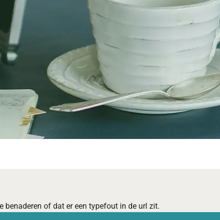
 benaderen of dat er een typefout in de url zit.