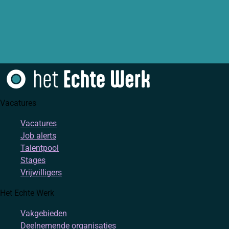
Vacatures
Vacatures
Job alerts
Talentpool
Stages
Vrijwilligers
Het Echte Werk
Vakgebieden
Deelnemende organisaties