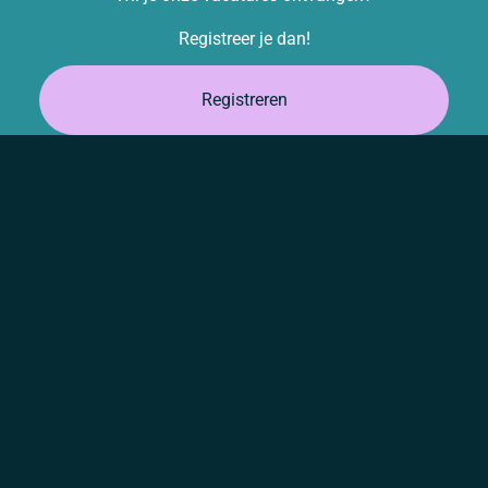
Registreer je dan!
Registreren