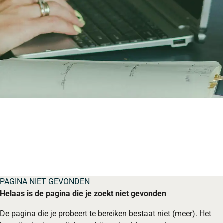
PAGINA NIET GEVONDEN
Helaas is de pagina die je zoekt niet gevonden
De pagina die je probeert te bereiken bestaat niet (meer). Het