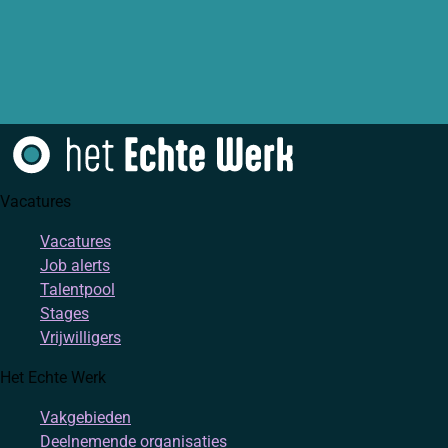
Vacatures
Vacatures
Job alerts
Talentpool
Stages
Vrijwilligers
Het Echte Werk
Vakgebieden
Deelnemende organisaties