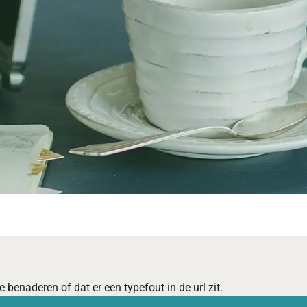
 benaderen of dat er een typefout in de url zit.