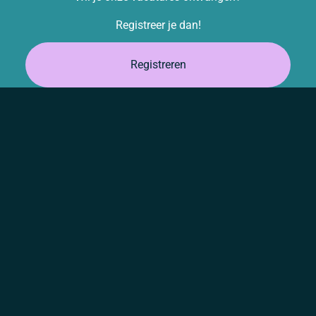
Registreer je dan!
Registreren