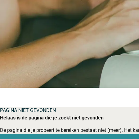
PAGINA NIET GEVONDEN
Helaas is de pagina die je zoekt niet gevonden
De pagina die je probeert te bereiken bestaat niet (meer). Het kan