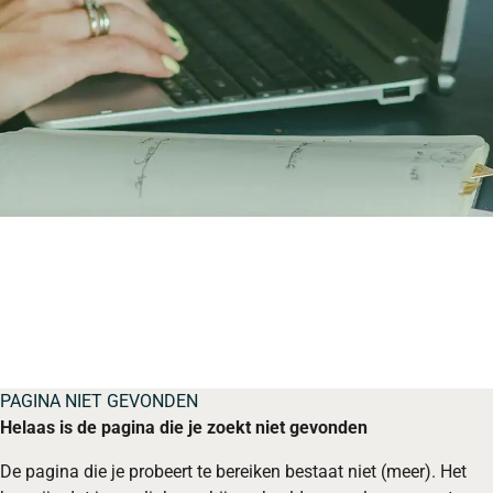
PAGINA NIET GEVONDEN
Helaas is de pagina die je zoekt niet gevonden
De pagina die je probeert te bereiken bestaat niet (meer). Het