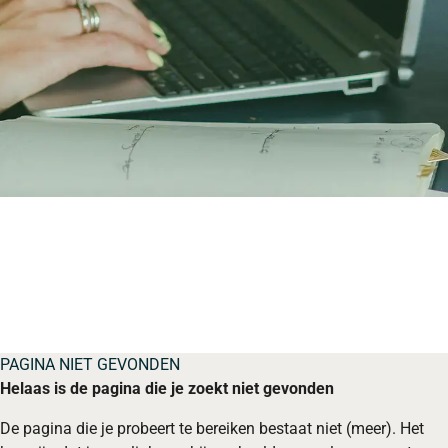
PAGINA NIET GEVONDEN
Helaas is de pagina die je zoekt niet gevonden
De pagina die je probeert te bereiken bestaat niet (meer). Het