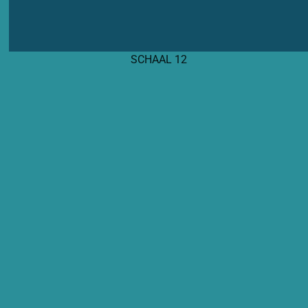
SCHAAL 12