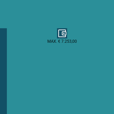
MAX. € 7.253,00