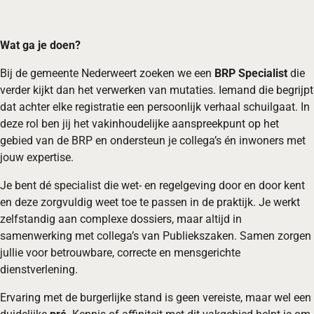
Wat ga je doen?
Bij de gemeente Nederweert zoeken we een
BRP Specialist
die
verder kijkt dan het verwerken van mutaties. Iemand die begrijpt
dat achter elke registratie een persoonlijk verhaal schuilgaat. In
deze rol ben jij het vakinhoudelijke aanspreekpunt op het
gebied van de BRP en ondersteun je collega’s én inwoners met
jouw expertise.
Je bent dé specialist die wet- en regelgeving door en door kent
en deze zorgvuldig weet toe te passen in de praktijk. Je werkt
zelfstandig aan complexe dossiers, maar altijd in
samenwerking met collega’s van Publiekszaken. Samen zorgen
jullie voor betrouwbare, correcte en mensgerichte
dienstverlening.
Ervaring met de burgerlijke stand is geen vereiste, maar wel een