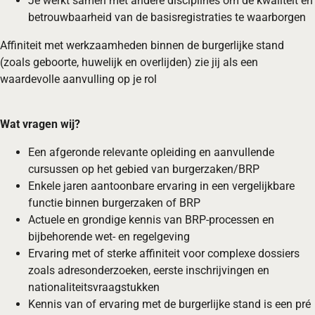
Je werkt samen met andere disciplines om de kwaliteit en
betrouwbaarheid van de basisregistraties te waarborgen
Affiniteit met werkzaamheden binnen de burgerlijke stand
(zoals geboorte, huwelijk en overlijden) zie jij als een
waardevolle aanvulling op je rol
Wat vragen wij?
Een afgeronde relevante opleiding en aanvullende
cursussen op het gebied van burgerzaken/BRP
Enkele jaren aantoonbare ervaring in een vergelijkbare
functie binnen burgerzaken of BRP
Actuele en grondige kennis van BRP-processen en
bijbehorende wet- en regelgeving
Ervaring met of sterke affiniteit voor complexe dossiers
zoals adresonderzoeken, eerste inschrijvingen en
nationaliteitsvraagstukken
Kennis van of ervaring met de burgerlijke stand is een pré