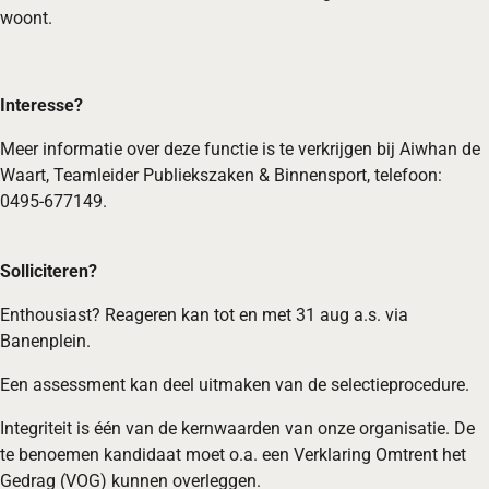
woont.
Interesse?
Meer informatie over deze functie is te verkrijgen bij Aiwhan de
Waart, Teamleider Publiekszaken & Binnensport, telefoon:
0495-677149.
Solliciteren?
Enthousiast? Reageren kan tot en met 31 aug a.s. via
Banenplein.
Een assessment kan deel uitmaken van de selectieprocedure.
Integriteit is één van de kernwaarden van onze organisatie. De
te benoemen kandidaat moet o.a. een Verklaring Omtrent het
Gedrag (VOG) kunnen overleggen.