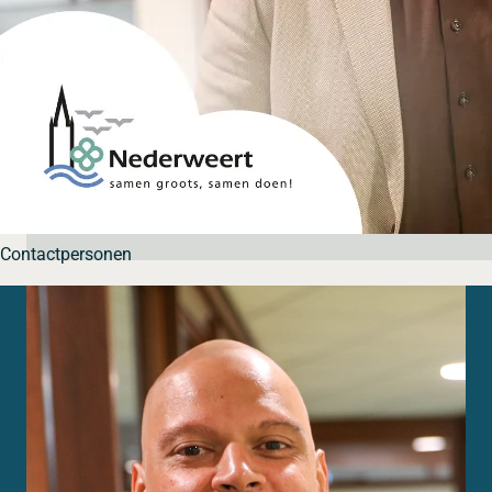
Contactpersonen