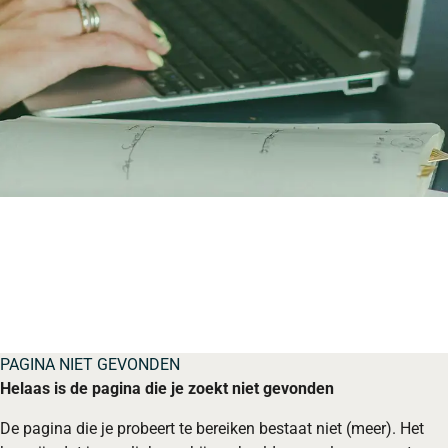
PAGINA NIET GEVONDEN
Helaas is de pagina die je zoekt niet gevonden
De pagina die je probeert te bereiken bestaat niet (meer). Het