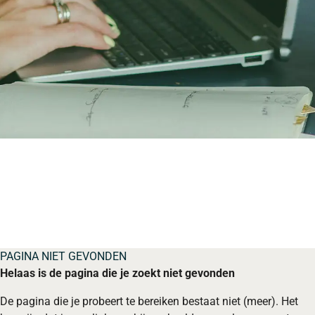
PAGINA NIET GEVONDEN
Helaas is de pagina die je zoekt niet gevonden
De pagina die je probeert te bereiken bestaat niet (meer). Het