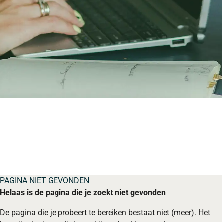
PAGINA NIET GEVONDEN
Helaas is de pagina die je zoekt niet gevonden
De pagina die je probeert te bereiken bestaat niet (meer). Het