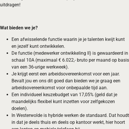
uitdragen!
Wat bieden we je?
Een afwisselende functie waarin je je talenten kwijt kunt
en jezelf kunt ontwikkelen.
De functie (medewerker ontwikkeling II) is gewaardeerd in
schaal 10A (maximaal € 6.022,- bruto per maand op basis
van een 36-urige werkweek).
Je krijgt eerst een arbeidsovereenkomst voor een jaar.
Bevalt jou en ons dit goed dan bieden we je graag een
arbeidsovereenkomst voor onbepaalde tijd aan.
Een individueel keuzebudget van 17,05% (geld dat je
maandelijks flexibel kunt inzetten voor zelfgekozen
doelen).
In Westerwolde is hybride werken de standaard. Dat houdt
in dat je deels thuis en deels op kantoor werkt, hier hoort